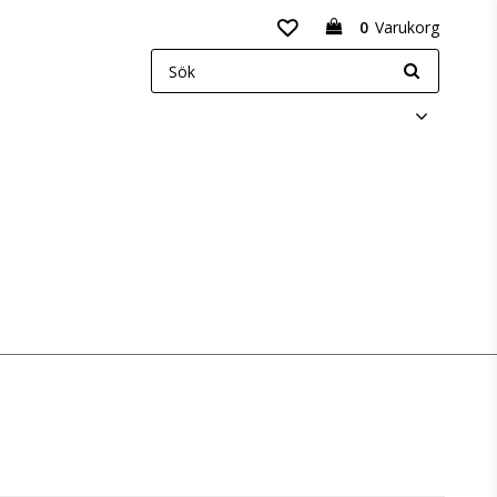
0
Varukorg