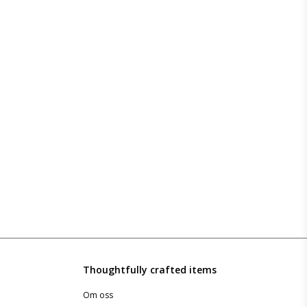
Thoughtfully crafted items
Om oss