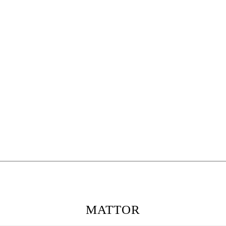
MATTOR