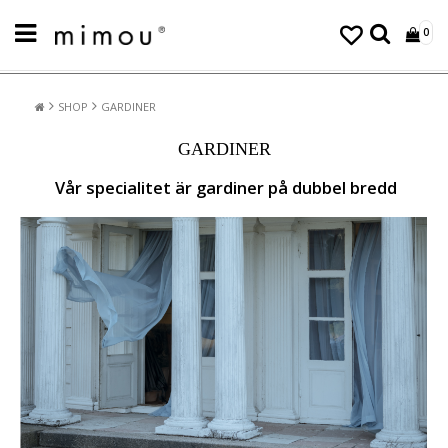
0
SHOP
GARDINER
GARDINER
Vår specialitet är gardiner på dubbel bredd